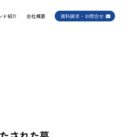
ンド紹介
会社概要
資料請求・お問合せ
たされた暮