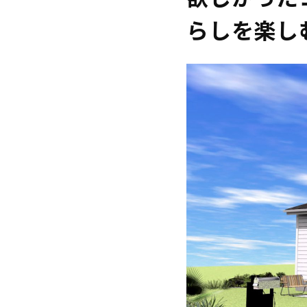
らしを楽し