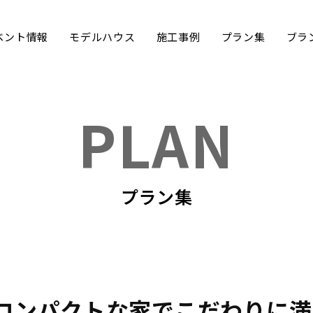
ベント情報
モデルハウス
施工事例
プラン集
ブラ
PLAN
プラン集
コンパクトな家でこだわりに満