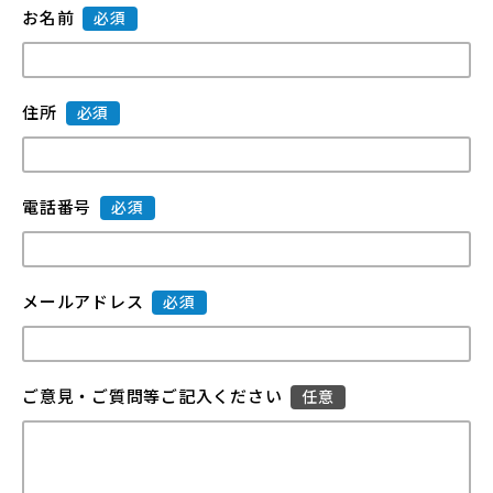
お名前
必須
住所
必須
電話番号
必須
メールアドレス
必須
ご意見・ご質問等ご記入ください
任意