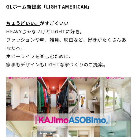
GLホーム新提案「LIGHT AMERICAN」
ちょうどいい。
がすごくいい
HEAVYじゃないけどLIGHTに好き。
ファッションや車、雑貨、映画など、好きがたくさんあ
なたへ。
ホビーライフを楽しむために、
家事もデザインもLIGHTな家づくりのご提案。