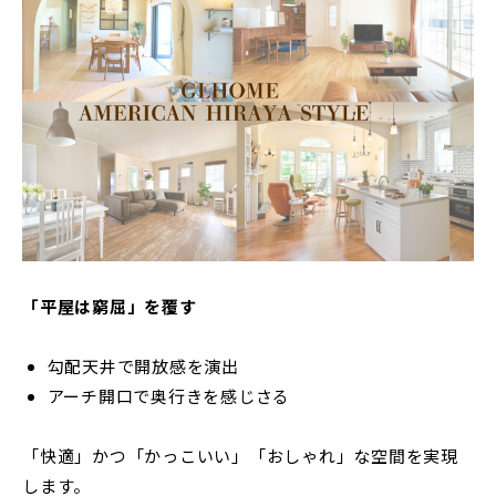
「平屋は窮屈」を覆す
勾配天井で開放感を演出
アーチ開口で奥行きを感じさる
「快適」かつ「かっこいい」「おしゃれ」な空間を実現
します。