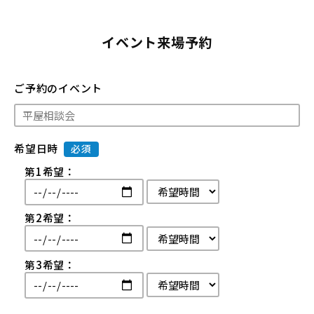
イベント来場予約
ご予約のイベント
希望日時
必須
第1希望：
第2希望：
第3希望：