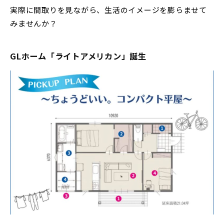
実際に間取りを見ながら、生活のイメージを膨らませて
みませんか？
GLホーム「ライトアメリカン」誕生