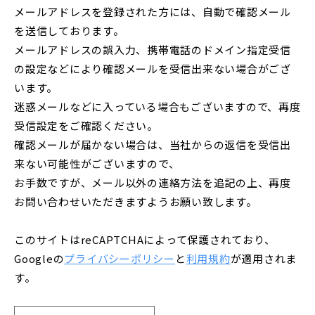
メールアドレスを登録された方には、自動で確認メール
を送信しております。
メールアドレスの誤入力、携帯電話のドメイン指定受信
の設定などにより確認メールを受信出来ない場合がござ
います。
迷惑メールなどに入っている場合もございますので、再度
受信設定をご確認ください。
確認メールが届かない場合は、当社からの返信を受信出
来ない可能性がございますので、
お手数ですが、メール以外の連絡方法を追記の上、再度
お問い合わせいただきますようお願い致します。
このサイトはreCAPTCHAによって保護されており、
Googleの
プライバシーポリシー
と
利用規約
が適用されま
す。