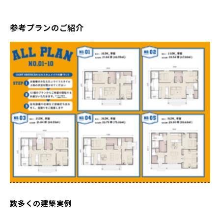
参考プランのご紹介
数多くの建築実例