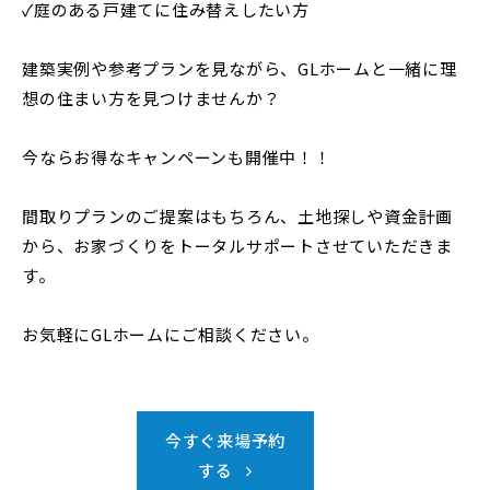
✓庭のある戸建てに住み替えしたい方
建築実例や参考プランを見ながら、GLホームと一緒に理
想の住まい方を見つけませんか？
今ならお得なキャンペーンも開催中！！
間取りプランのご提案はもちろん、土地探しや資金計画
から、お家づくりをトータルサポートさせていただきま
す。
お気軽にGLホームにご相談ください。
今すぐ来場予約
する