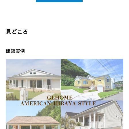
見どころ
建築実例