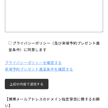
プライバシーポリシー（及び来場予約プレゼント進
呈条件）に同意します
プライバシーポリシーを確認する
来場予約プレゼント進呈条件を確認する
【携帯メールアドレスのドメイン指定受信に関するお願
い】